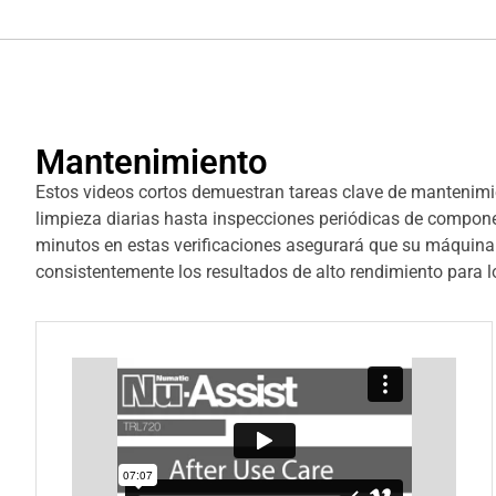
Mantenimiento
Estos videos cortos demuestran tareas clave de mantenimie
limpieza diarias hasta inspecciones periódicas de componen
minutos en estas verificaciones asegurará que su máquina
consistentemente los resultados de alto rendimiento para l