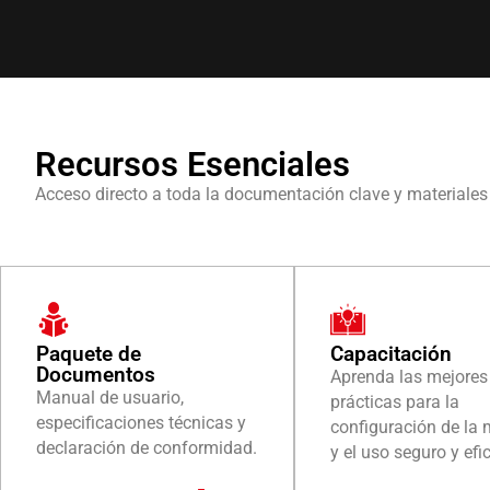
Recursos Esenciales
Acceso directo a toda la documentación clave y materiales
Paquete de
Capacitación
Documentos
Aprenda las mejores
Manual de usuario,
prácticas para la
especificaciones técnicas y
configuración de la
declaración de conformidad.
y el uso seguro y efic