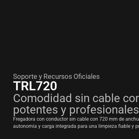
Soporte y Recursos Oficiales
TRL720
Comodidad sin cable con
potentes y profesionales
Fregadora con conductor sin cable con 720 mm de anchur
autonomía y carga integrada para una limpieza fiable y p