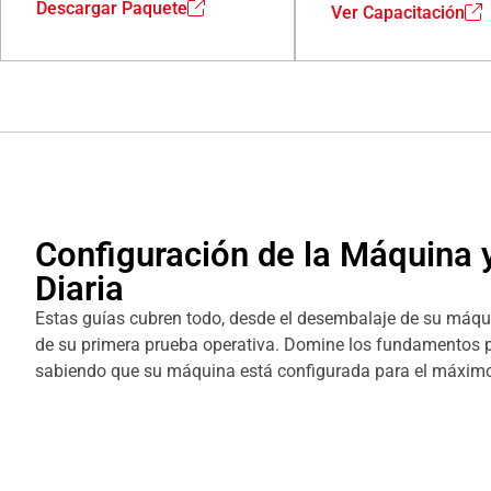
Descargar Paquete
Ver Capacitación
Configuración de la Máquina 
Diaria
Estas guías cubren todo, desde el desembalaje de su máqui
de su primera prueba operativa. Domine los fundamentos p
sabiendo que su máquina está configurada para el máximo