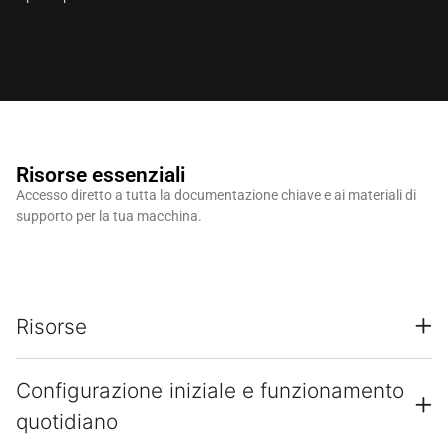
Risorse essenziali
Accesso diretto a tutta la documentazione chiave e ai materiali di
supporto per la tua macchina.
Risorse
Configurazione iniziale e funzionamento
quotidiano