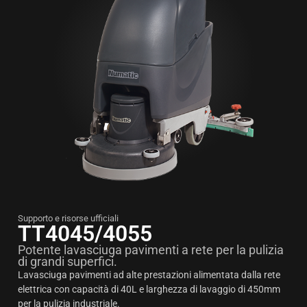
Supporto e risorse ufficiali
TT4045/4055
Potente lavasciuga pavimenti a rete per la pulizia
di grandi superfici.
Lavasciuga pavimenti ad alte prestazioni alimentata dalla rete
elettrica con capacità di 40L e larghezza di lavaggio di 450mm
per la pulizia industriale.