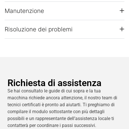
Manutenzione
Risoluzione dei problemi
Richiesta di assistenza
Se hai consultato le guide di cui sopra e la tua
macchina richiede ancora attenzione, il nostro team di
tecnici certificati è pronto ad aiutarti. Ti preghiamo di
compilare il modulo sottostante con più dettagli
possibili e un rappresentante dell’assistenza locale ti
contatterà per coordinare i passi successivi.