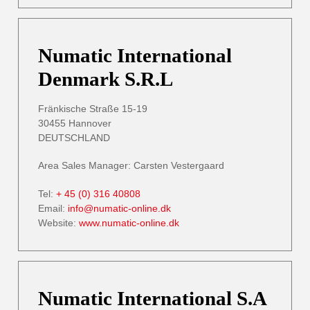
Numatic International
Denmark S.R.L
Fränkische Straße 15-19
30455 Hannover
DEUTSCHLAND
Area Sales Manager: Carsten Vestergaard
Tel:
+ 45 (0) 316 40808
Email:
info@numatic-online.dk
Website:
www.numatic-online.dk
Numatic International S.A