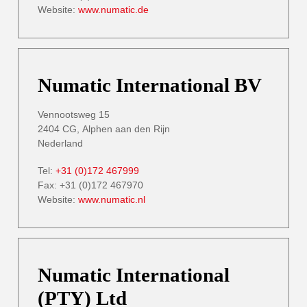
Website:
www.numatic.de
Numatic International BV
Vennootsweg 15
2404 CG, Alphen aan den Rijn
Nederland
Tel:
+31 (0)172 467999
Fax: +31 (0)172 467970
Website:
www.numatic.nl
Numatic International
(PTY) Ltd