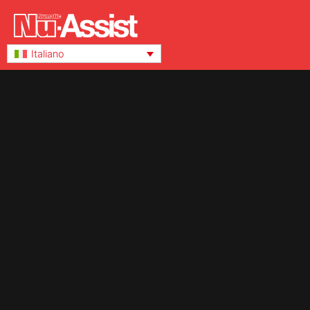
Italiano