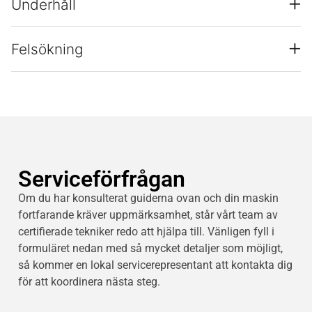
Underhåll
Felsökning
Serviceförfrågan
Om du har konsulterat guiderna ovan och din maskin
fortfarande kräver uppmärksamhet, står vårt team av
certifierade tekniker redo att hjälpa till. Vänligen fyll i
formuläret nedan med så mycket detaljer som möjligt,
så kommer en lokal servicerepresentant att kontakta dig
för att koordinera nästa steg.