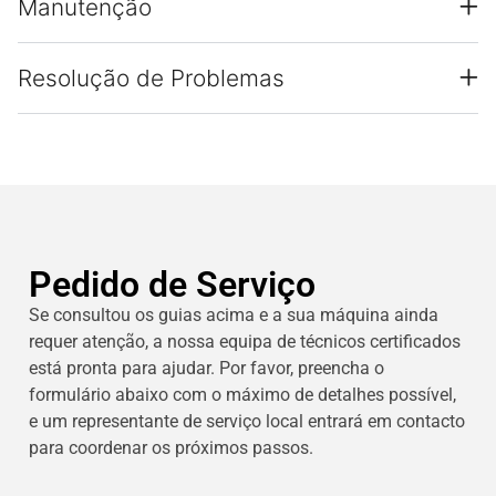
Manutenção
Resolução de Problemas
Pedido de Serviço
Se consultou os guias acima e a sua máquina ainda
requer atenção, a nossa equipa de técnicos certificados
está pronta para ajudar. Por favor, preencha o
formulário abaixo com o máximo de detalhes possível,
e um representante de serviço local entrará em contacto
para coordenar os próximos passos.