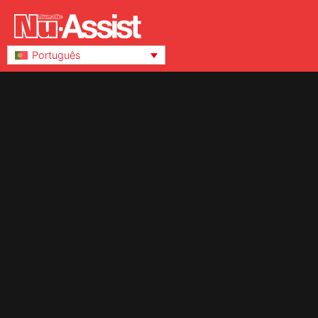
Português