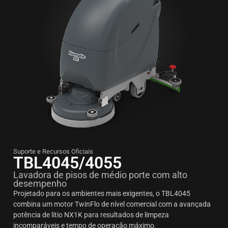
Suporte e Recursos Oficiais
TBL4045/4055
Lavadora de pisos de médio porte com alto
desempenho
Projetado para os ambientes mais exigentes, o TBL4045
combina um motor TwinFlo de nível comercial com a avançada
potência de lítio NX1K para resultados de limpeza
incomparáveis e tempo de operação máximo.