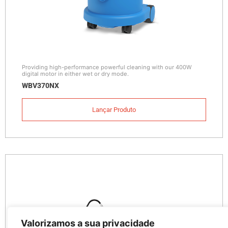
Providing high-performance powerful cleaning with our 400W
digital motor in either wet or dry mode.
WBV370NX
Lançar Produto
Valorizamos a sua privacidade