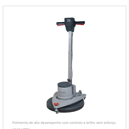
Polimento de alto desempenho com controlo e brilho sem esforço.