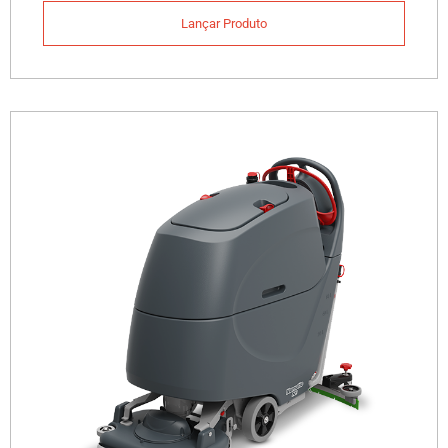
Lançar Produto