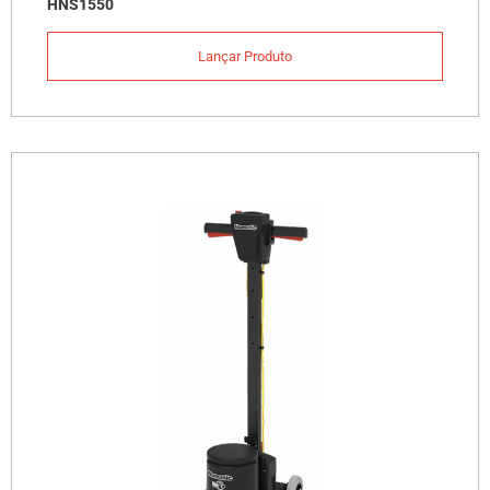
HNS1550
Lançar Produto