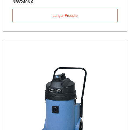
NBV240NX
Lançar Produto