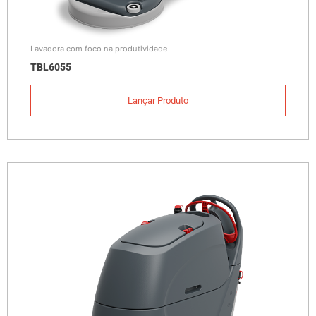
Lavadora com foco na produtividade
TBL6055
Lançar Produto